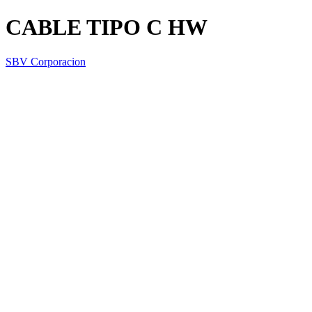
CABLE TIPO C HW
SBV Corporacion