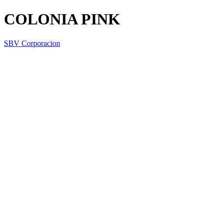
COLONIA PINK
SBV Corporacion