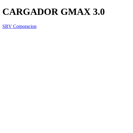
CARGADOR GMAX 3.0
SBV Corporacion