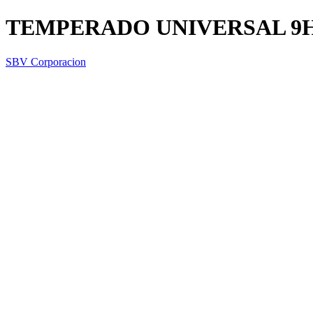
TEMPERADO UNIVERSAL 9
SBV Corporacion