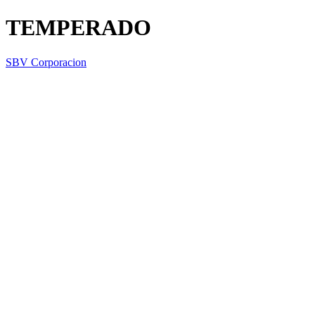
TEMPERADO
SBV Corporacion