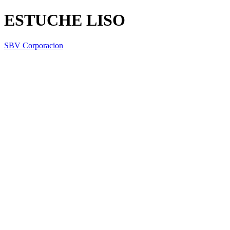
ESTUCHE LISO
SBV Corporacion