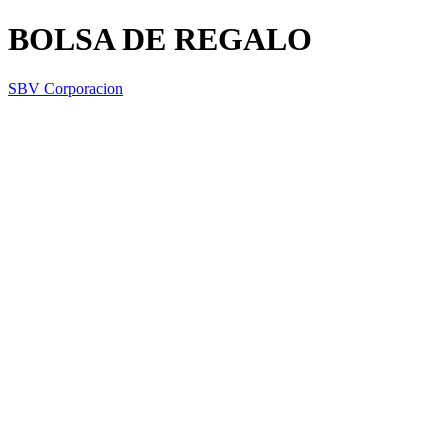
BOLSA DE REGALO
SBV Corporacion