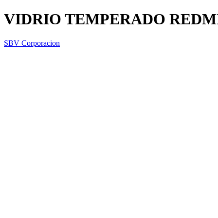
VIDRIO TEMPERADO REDMI
SBV Corporacion