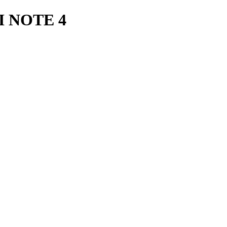
 NOTE 4