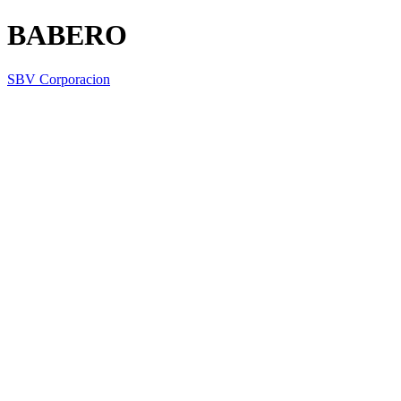
BABERO
SBV Corporacion