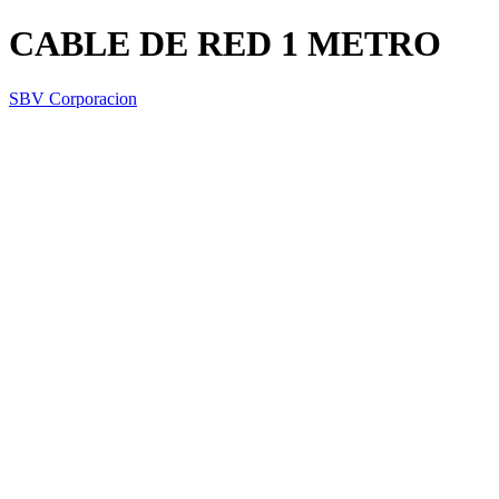
CABLE DE RED 1 METRO
SBV Corporacion