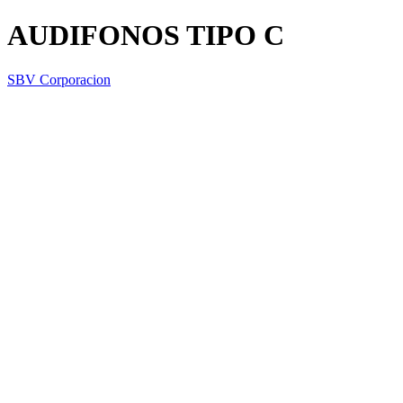
AUDIFONOS TIPO C
SBV Corporacion