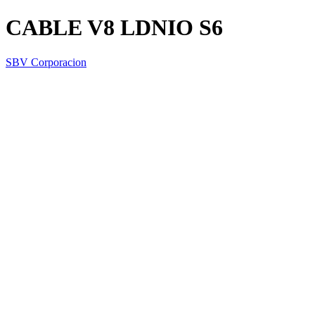
CABLE V8 LDNIO S6
SBV Corporacion