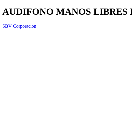
AUDIFONO MANOS LIBRES
SBV Corporacion