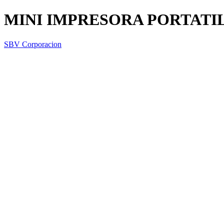
MINI IMPRESORA PORTATI
SBV Corporacion