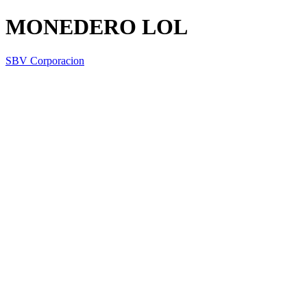
MONEDERO LOL
SBV Corporacion