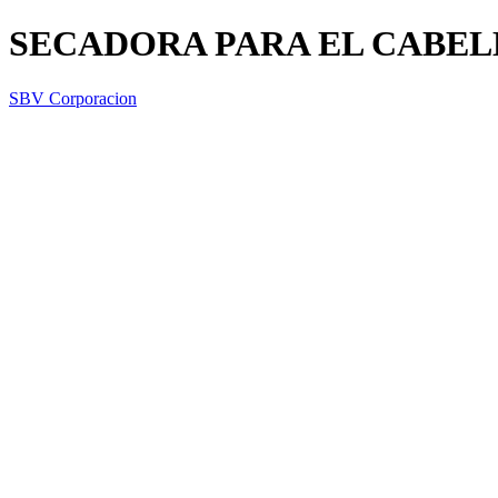
SECADORA PARA EL CABE
SBV Corporacion