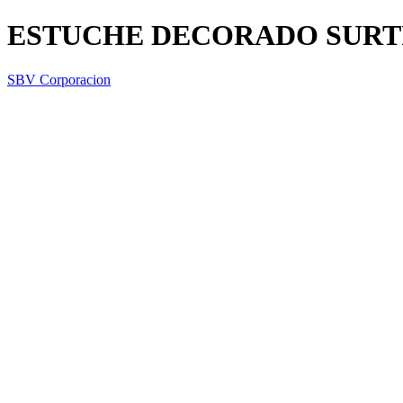
ESTUCHE DECORADO SURT
SBV Corporacion