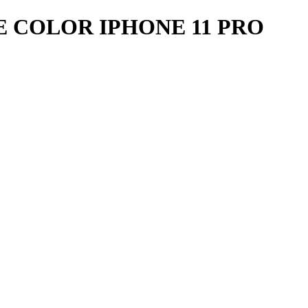
 COLOR IPHONE 11 PRO