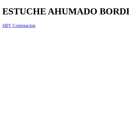
ESTUCHE AHUMADO BORDE
SBV Corporacion