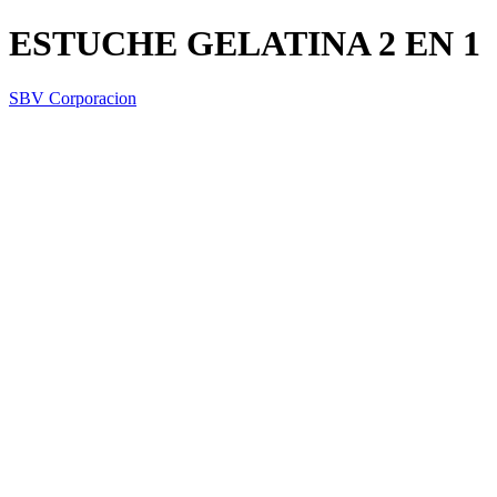
ESTUCHE GELATINA 2 EN 1
SBV Corporacion