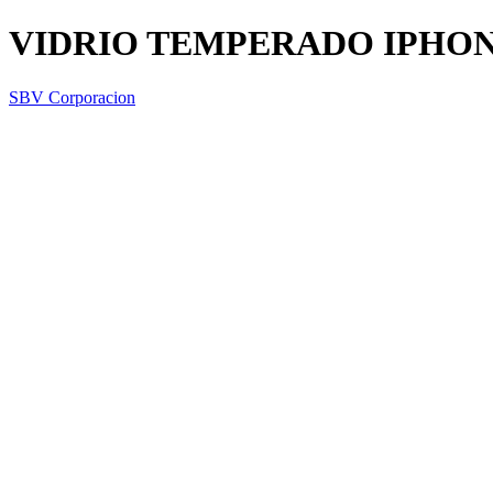
VIDRIO TEMPERADO IPHON
SBV Corporacion