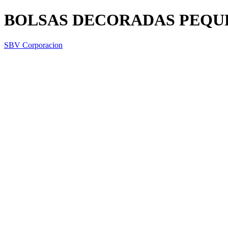
BOLSAS DECORADAS PEQU
SBV Corporacion