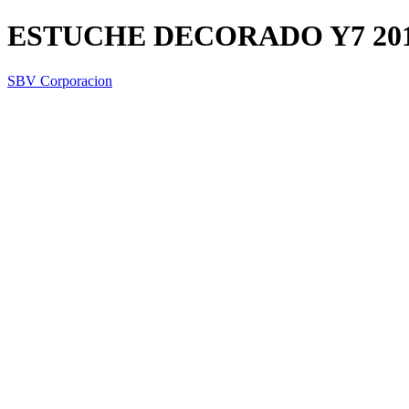
ESTUCHE DECORADO Y7 20
SBV Corporacion