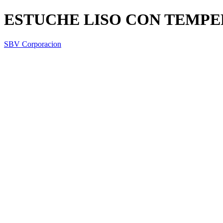
ESTUCHE LISO CON TEMPE
SBV Corporacion