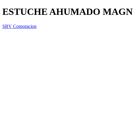
ESTUCHE AHUMADO MAGNE
SBV Corporacion