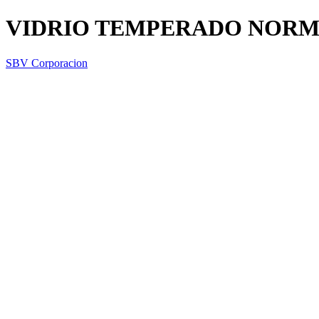
VIDRIO TEMPERADO NORM
SBV Corporacion