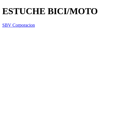
ESTUCHE BICI/MOTO
SBV Corporacion