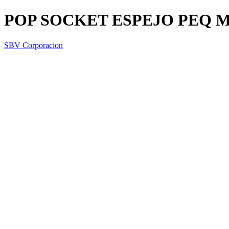
POP SOCKET ESPEJO PEQ 
SBV Corporacion