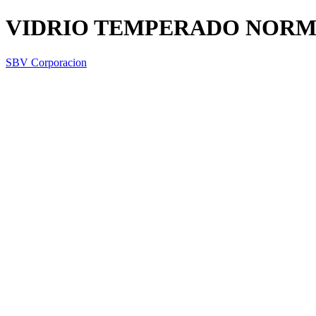
VIDRIO TEMPERADO NORMA
SBV Corporacion