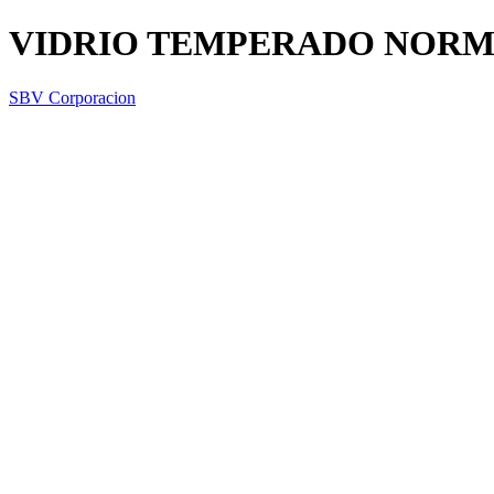
VIDRIO TEMPERADO NORMA
SBV Corporacion