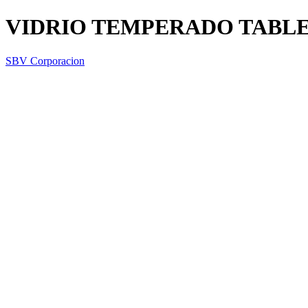
VIDRIO TEMPERADO TABLET
SBV Corporacion