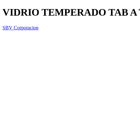
VIDRIO TEMPERADO TAB A T
SBV Corporacion