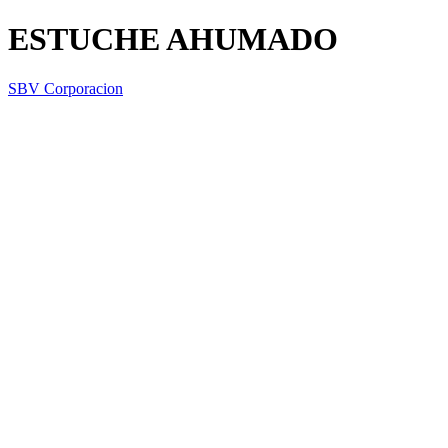
ESTUCHE AHUMADO
SBV Corporacion