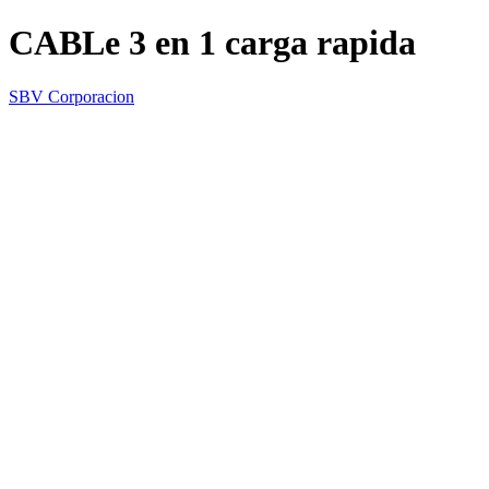
CABLe 3 en 1 carga rapida
SBV Corporacion