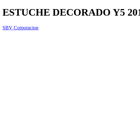
ESTUCHE DECORADO Y5 20
SBV Corporacion