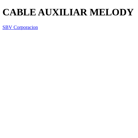
CABLE AUXILIAR MELODY
SBV Corporacion