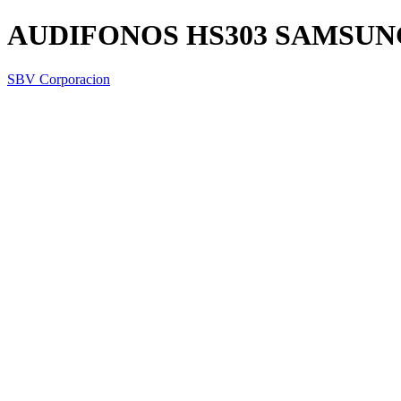
AUDIFONOS HS303 SAMSUN
SBV Corporacion