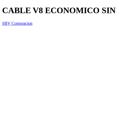
CABLE V8 ECONOMICO SIN
SBV Corporacion