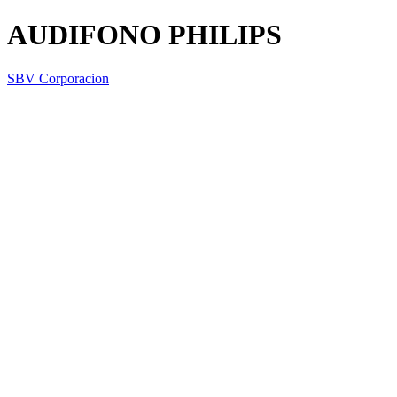
AUDIFONO PHILIPS
SBV Corporacion