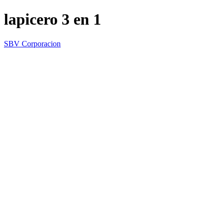
lapicero 3 en 1
SBV Corporacion