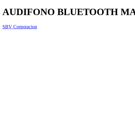
AUDIFONO BLUETOOTH MA
SBV Corporacion