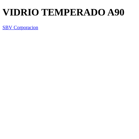
VIDRIO TEMPERADO A90
SBV Corporacion