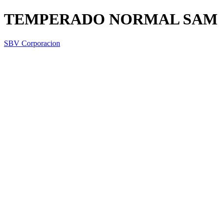
TEMPERADO NORMAL SAM 
SBV Corporacion