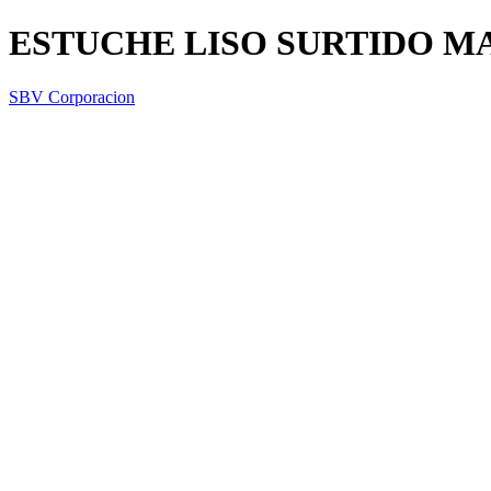
ESTUCHE LISO SURTIDO MA
SBV Corporacion