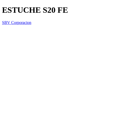
ESTUCHE S20 FE
SBV Corporacion