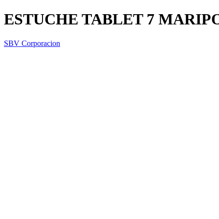
ESTUCHE TABLET 7 MARIP
SBV Corporacion