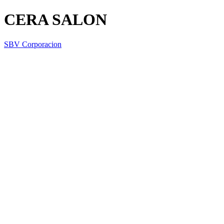
CERA SALON
SBV Corporacion