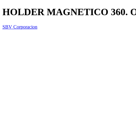
HOLDER MAGNETICO 360. 
SBV Corporacion