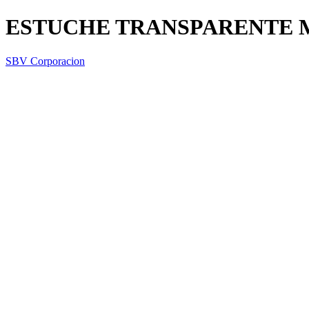
ESTUCHE TRANSPARENTE 
SBV Corporacion