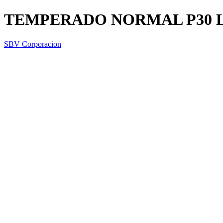
TEMPERADO NORMAL P30 
SBV Corporacion