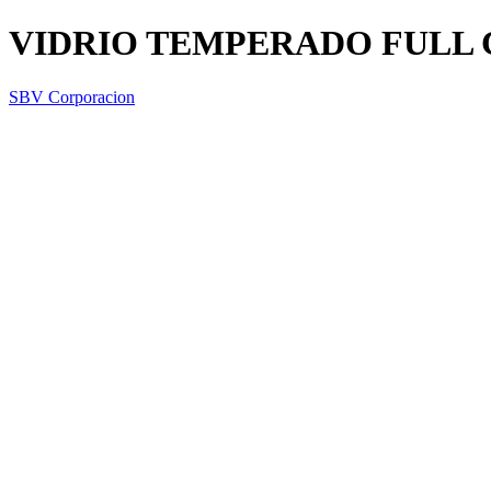
VIDRIO TEMPERADO FULL
SBV Corporacion